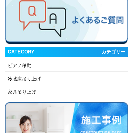
CATEGORY
カテゴリー
ピアノ移動
冷蔵庫吊り上げ
家具吊り上げ