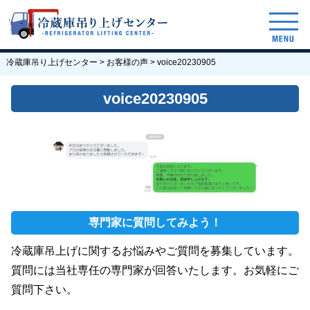
冷蔵庫吊り上げセンター
>
お客様の声
>
voice20230905
voice20230905
専門家に質問してみよう！
冷蔵庫吊上げに関するお悩みやご質問を募集しています。
質問には当社専任の専門家が回答いたします。お気軽にご
質問下さい。