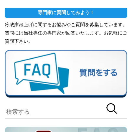
専門家に質問してみよう！
冷蔵庫吊上げに関するお悩みやご質問を募集しています。
質問には当社専任の専門家が回答いたします。お気軽にご
質問下さい。