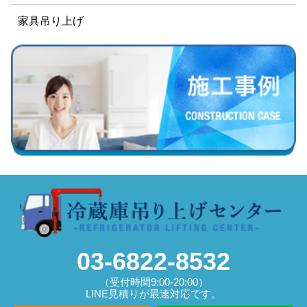
家具吊り上げ
03-6822-8532
（受付時間9:00-20:00）
LINE見積りが最速対応です。