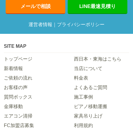
メールで相談
LINE最速見積り
運営者情報
｜
プライバシーポリシー
SITE MAP
トップページ
西日本・東海はこちら
新着情報
当店について
ご依頼の流れ
料金表
お客様の声
よくあるご質問
質問ボックス
施工事例
金庫移動
ピアノ移動運搬
エアコン清掃
家具吊り上げ
FC加盟店募集
利用規約