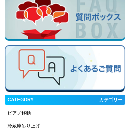
CATEGORY
カテゴリー
ピアノ移動
冷蔵庫吊り上げ