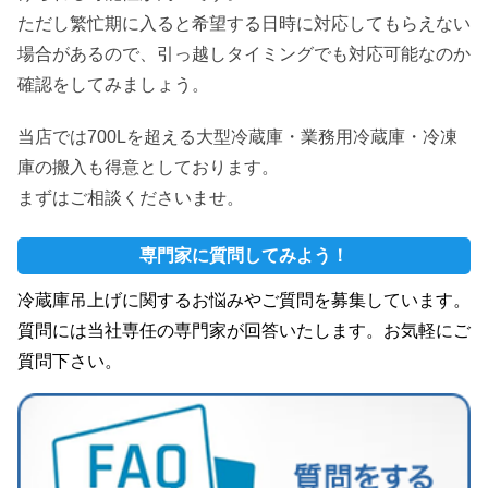
ただし繁忙期に入ると希望する日時に対応してもらえない
場合があるので、引っ越しタイミングでも対応可能なのか
確認をしてみましょう。
当店では700Lを超える大型冷蔵庫・業務用冷蔵庫・冷凍
庫の搬入も得意としております。
まずはご相談くださいませ。
専門家に質問してみよう！
冷蔵庫吊上げに関するお悩みやご質問を募集しています。
質問には当社専任の専門家が回答いたします。お気軽にご
質問下さい。