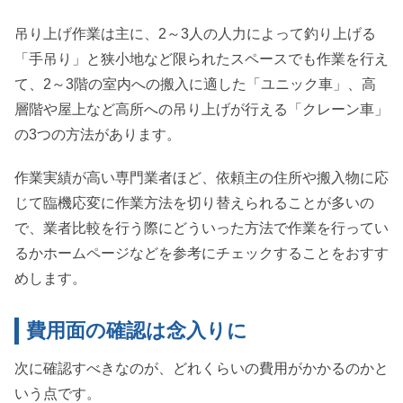
吊り上げ作業は主に、2～3人の人力によって釣り上げる
「手吊り」と狭小地など限られたスペースでも作業を行え
て、2～3階の室内への搬入に適した「ユニック車」、高
層階や屋上など高所への吊り上げが行える「クレーン車」
の3つの方法があります。
作業実績が高い専門業者ほど、依頼主の住所や搬入物に応
じて臨機応変に作業方法を切り替えられることが多いの
で、業者比較を行う際にどういった方法で作業を行ってい
るかホームページなどを参考にチェックすることをおすす
めします。
費用面の確認は念入りに
次に確認すべきなのが、どれくらいの費用がかかるのかと
いう点です。