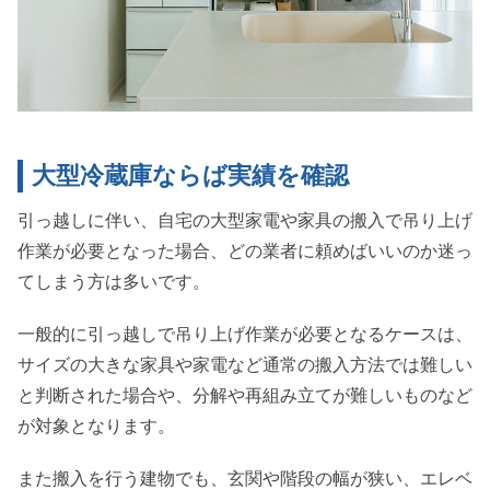
大型冷蔵庫ならば実績を確認
引っ越しに伴い、自宅の大型家電や家具の搬入で吊り上げ
作業が必要となった場合、どの業者に頼めばいいのか迷っ
てしまう方は多いです。
一般的に引っ越しで吊り上げ作業が必要となるケースは、
サイズの大きな家具や家電など通常の搬入方法では難しい
と判断された場合や、分解や再組み立てが難しいものなど
が対象となります。
また搬入を行う建物でも、玄関や階段の幅が狭い、エレベ