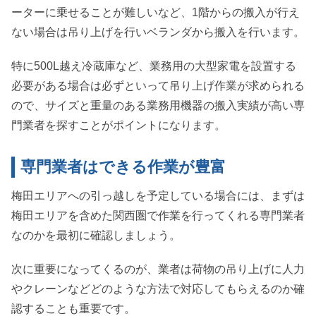
ーターに乗せることが難しいなど、1階からの搬入が行え
ない場合は吊り上げを行いベランダから搬入を行います。
特に500L越え冷蔵庫など、業務用の大型家電を設置する
必要がある場合は必ずといって吊り上げ作業が求められる
ので、サイズと重量のある業務用機器の搬入実績が高い専
門業者を探すことがポイントになります。
専門業者はできる作業が豊富
梅田エリアへの引っ越しを予定している場合には、まずは
梅田エリアを含めた関西圏で作業を行ってくれる専門業者
なのかを最初に確認しましょう。
次に重要になってくるのが、業者は荷物の吊り上げに人力
やクレーンなどどのような方法で対応してもらえるのか確
認することも重要です。