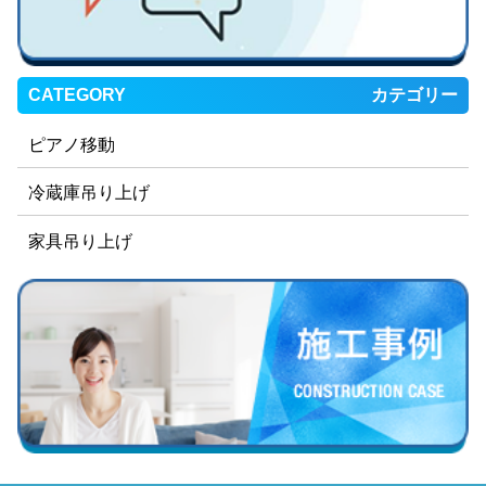
CATEGORY
カテゴリー
ピアノ移動
冷蔵庫吊り上げ
家具吊り上げ