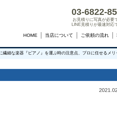
03-6822-8
お見積りに写真が必要
LINE見積りが最速対応
HOME
当店について
ご依頼の流れ
に繊細な楽器『ピアノ』を運ぶ時の注意点、プロに任せるメリ
2021.0