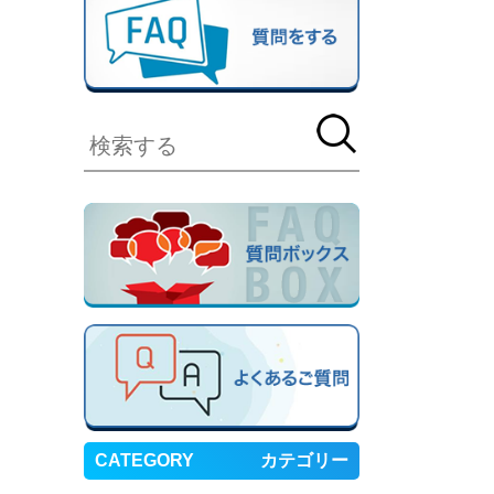
CATEGORY
カテゴリー