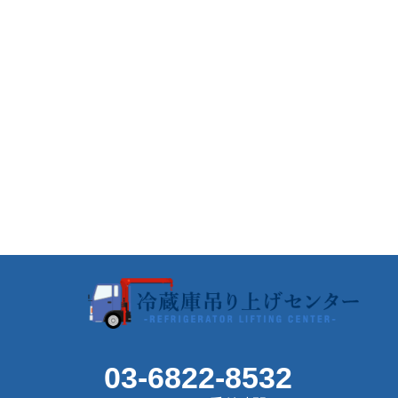
03-6822-8532