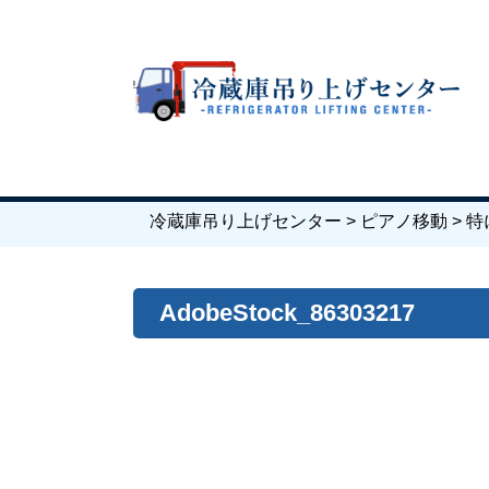
冷蔵庫吊り上げセンター
>
ピアノ移動
>
特
AdobeStock_86303217