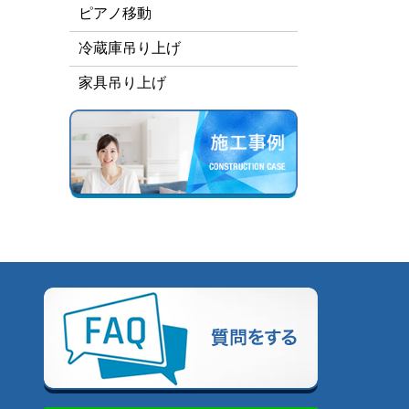
ピアノ移動
冷蔵庫吊り上げ
家具吊り上げ